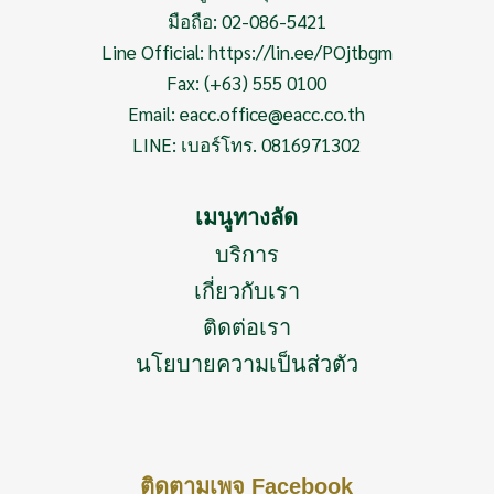
มือถือ:
02-086-5421
Line Official:
https://lin.ee/POjtbgm
Fax: (+63) 555 0100
Email:
eacc.office@eacc.co.th
LINE: เบอร์โทร. 0816971302
เมนูทางลัด
บริการ
เกี่ยวกับเรา
ติดต่อเรา
นโยบายความเป็นส่วตัว
ติดตามเพจ Facebook