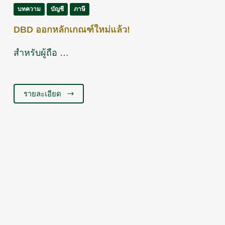
บทความ
บัญชี
ภาษี
DBD ออกหลักเกณฑ์ใหม่แล้ว!
สำหรับผู้ถือ …
รายละเอียด