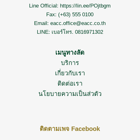
Line Official:
https://lin.ee/POjtbgm
Fax: (+63) 555 0100
Email:
eacc.office@eacc.co.th
LINE: เบอร์โทร. 0816971302
เมนูทางลัด
บริการ
เกี่ยวกับเรา
ติดต่อเรา
นโยบายความเป็นส่วตัว
ติดตามเพจ Facebook