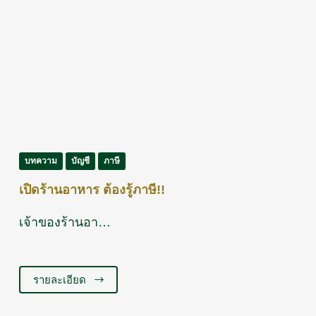
บทความ
บัญชี
ภาษี
เปิดร้านอาหาร ต้องรู้ภาษี!!
เจ้าของร้านอา…
รายละเอียด