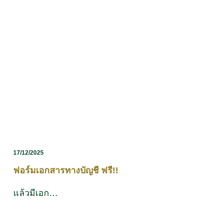
17/12/2025
ฟอร์มเอกสารทางบัญชี ฟรี!!
แล้วมีเอก…